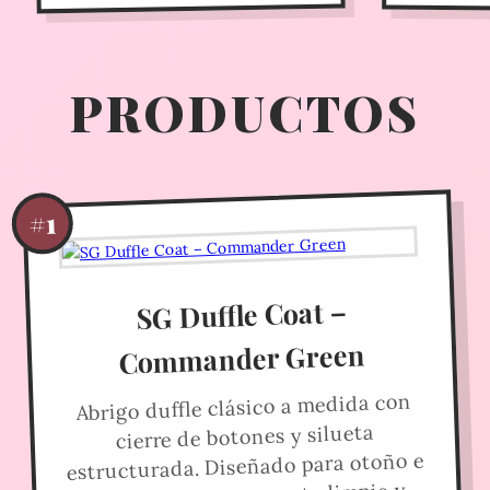
PRODUCTOS
#1
SG Duffle Coat –
Commander Green
Abrigo duffle clásico a medida con
cierre de botones y silueta
estructurada. Diseñado para otoño e