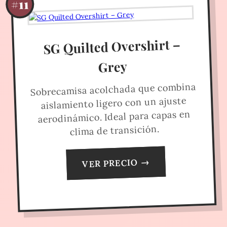
#11
SG Quilted Overshirt –
Grey
Sobrecamisa acolchada que combina
aislamiento ligero con un ajuste
aerodinámico. Ideal para capas en
clima de transición.
VER PRECIO →