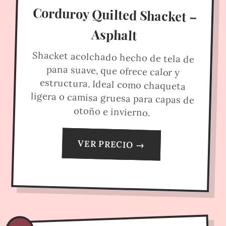
Corduroy Quilted Shacket –
Asphalt
Shacket acolchado hecho de tela de
pana suave, que ofrece calor y
estructura. Ideal como chaqueta
ligera o camisa gruesa para capas de
otoño e invierno.
VER PRECIO →